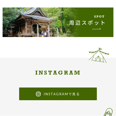
INSTAGRAM
INSTAGRAMで見る