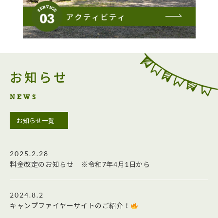
お知らせ
NEWS
お知らせ一覧
2025.2.28
料金改定のお知らせ ※令和7年4月1日から
2024.8.2
キャンプファイヤーサイトのご紹介！