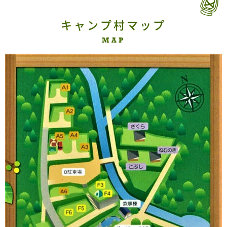
キャンプ村マップ
MAP